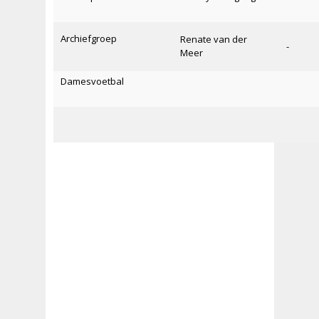
Archiefgroep
Renate van der
-
Meer
Damesvoetbal